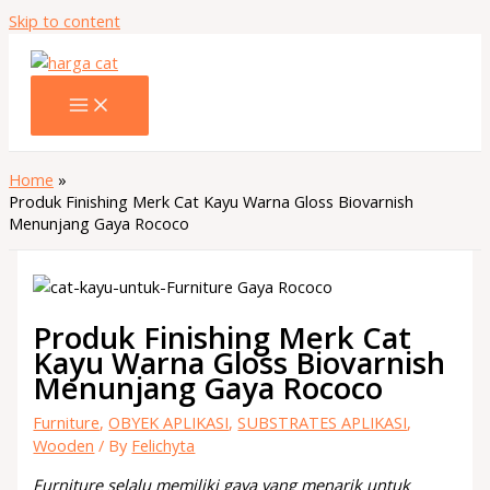
Skip to content
Home
Produk Finishing Merk Cat Kayu Warna Gloss Biovarnish
Menunjang Gaya Rococo
Produk Finishing Merk Cat
Kayu Warna Gloss Biovarnish
Menunjang Gaya Rococo
Furniture
,
OBYEK APLIKASI
,
SUBSTRATES APLIKASI
,
Wooden
/ By
Felichyta
Furniture selalu memiliki gaya yang menarik untuk