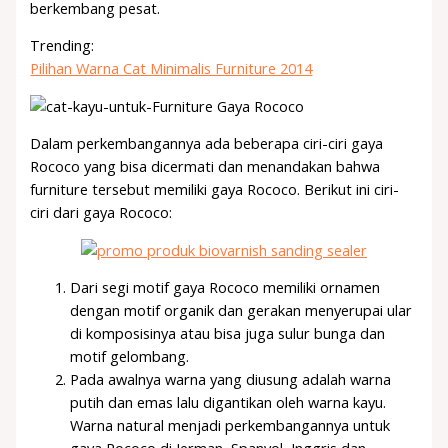
berkembang pesat.
Trending:
Pilihan Warna Cat Minimalis Furniture 2014
Dalam perkembangannya ada beberapa ciri-ciri gaya
Rococo yang bisa dicermati dan menandakan bahwa
furniture tersebut memiliki gaya Rococo. Berikut ini ciri-
ciri dari gaya Rococo:
Dari segi motif gaya Rococo memiliki ornamen
dengan motif organik dan gerakan menyerupai ular
di komposisinya atau bisa juga sulur bunga dan
motif gelombang.
Pada awalnya warna yang diusung adalah warna
putih dan emas lalu digantikan oleh warna kayu.
Warna natural menjadi perkembangannya untuk