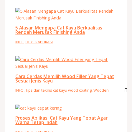
5 Alasan Mengapa Cat Kayu Berkualitas
Rendah Merusak Finishing Anda
INFO
,
OBYEK APLIKASI
Cara Cerdas Memilih Wood Filler Yang Tepat
Sesuai Jenis Kayu
INFO
,
Tips dan teknis cat kayu wood coating
,
Wooden
Proses Aplikasi Cat Kayu Yang Tepat Agar
Warna Tetap Indah
INFO
,
OBYEK APLIKASI