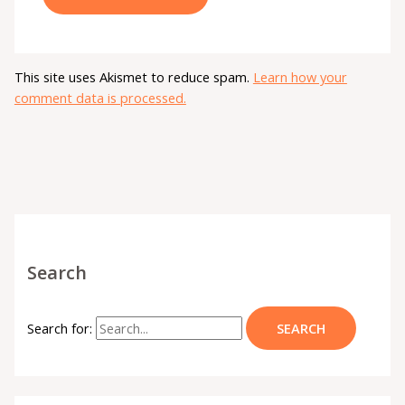
This site uses Akismet to reduce spam.
Learn how your
comment data is processed.
Search
Search for: