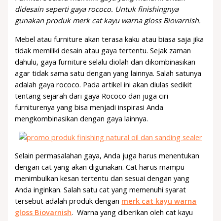
didesain seperti gaya rococo. Untuk finishingnya
gunakan produk merk cat kayu warna gloss Biovarnish.
Mebel atau furniture akan terasa kaku atau biasa saja jika
tidak memiliki desain atau gaya tertentu. Sejak zaman
dahulu, gaya furniture selalu diolah dan dikombinasikan
agar tidak sama satu dengan yang lainnya. Salah satunya
adalah gaya rococo. Pada artikel ini akan diulas sedikit
tentang sejarah dari gaya Rococo dan juga ciri
furniturenya yang bisa menjadi inspirasi Anda
mengkombinasikan dengan gaya lainnya.
Selain permasalahan gaya, Anda juga harus menentukan
dengan cat yang akan digunakan. Cat harus mampu
menimbulkan kesan tertentu dan sesuai dengan yang
Anda inginkan. Salah satu cat yang memenuhi syarat
tersebut adalah produk dengan
merk cat kayu warna
gloss Biovarnish
. Warna yang diberikan oleh cat kayu