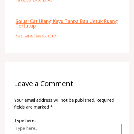
Solusi Cat Ulang Kayu Tanpa Bau Untuk Ruang
Tertutup
Furniture
,
Tips dan Trik
Leave a Comment
Your email address will not be published.
Required
fields are marked
*
Type here..