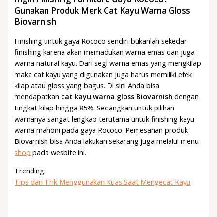
Gunakan Produk Merk Cat Kayu Warna Gloss
Biovarnish
Finishing untuk gaya Rococo sendiri bukanlah sekedar
finishing karena akan memadukan warna emas dan juga
warna natural kayu. Dari segi warna emas yang mengkilap
maka cat kayu yang digunakan juga harus memiliki efek
kilap atau gloss yang bagus. Di sini Anda bisa
mendapatkan
cat kayu warna gloss Biovarnish
dengan
tingkat kilap hingga 85%. Sedangkan untuk pilihan
warnanya sangat lengkap terutama untuk finishing kayu
warna mahoni pada gaya Rococo. Pemesanan produk
Biovarnish bisa Anda lakukan sekarang juga melalui menu
shop
pada wesbite ini.
Trending:
Tips dan Trik Menggunakan Kuas Saat Mengecat Kayu