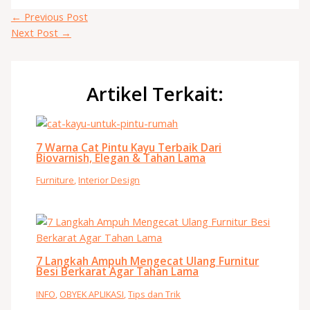
←
Previous Post
Next Post
→
Artikel Terkait:
7 Warna Cat Pintu Kayu Terbaik Dari
Biovarnish, Elegan & Tahan Lama
Furniture
,
Interior Design
7 Langkah Ampuh Mengecat Ulang Furnitur
Besi Berkarat Agar Tahan Lama
INFO
,
OBYEK APLIKASI
,
Tips dan Trik