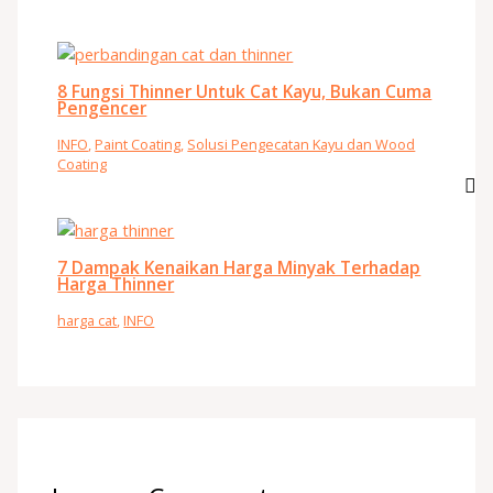
8 Fungsi Thinner Untuk Cat Kayu, Bukan Cuma
Pengencer
INFO
,
Paint Coating
,
Solusi Pengecatan Kayu dan Wood
Coating
7 Dampak Kenaikan Harga Minyak Terhadap
Harga Thinner
harga cat
,
INFO