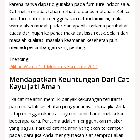
karena hanya dapat digunakan pada furniture indoor saja.
Cat melamin tidak tahan terhadap panas matahari. Ketika
furniture outdoor menggunakan cat melamin ini, maka
warna akan mudah pudar dan apabila terkena perubahan
cuaca dari hujan ke panas maka cat bisa retak. Selain dari
masalah kualitas, masalah keamanan kesehetan pun
menjadi pertimbangan yang penting.
Trending:
Pilihan Warna Cat Minimalis Furniture 2014
Mendapatkan Keuntungan Dari Cat
Kayu Jati Aman
Jika cat melamin memiliki banyak kekurangan terutama
pada masalah kesehatan penggunannya, maka jika Anda
tetap menggunakan cat kayu melamin harus melakukan
beberapa cara. Pertama adalah menggunakan masker
yang bagus. Partikel cat melamin yang akan tercampur
pada udara jika Anda menggunakan alat semprot akan