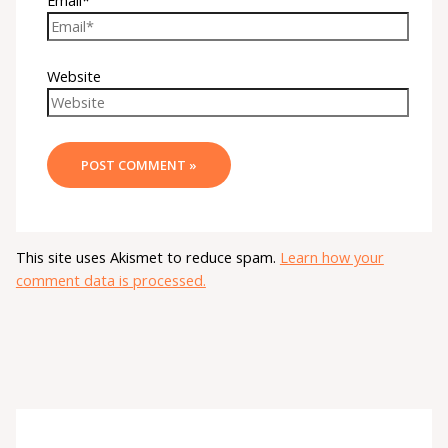
Website
This site uses Akismet to reduce spam.
Learn how your
comment data is processed.