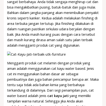
sangat berbahaya. Anda tidak sengaja menghirup cat dan
bisa mengakibatkan pusing, batuk-batuk dan juga mulai.
Bahkan dalam jangka panjang akan menimbulkan penyakit
kronis seperti kanker. Kedua adalah melakukan finshing di
area terbuka jangan tertutup. Jika finishing dilakukan di
dalam ruangan pastikan sirkulasi udara berjalan dengan
baik. Jika Anda masih kurang puas dengan cara tersebut
dan masih kurang dirasa aman salah satu jalan terbaik
adalah mengganti produk cat yang digunakan.
Mengganti produk cat melamin dengan produk yang
aman adalah menggunakan cat kayu water based. Jenis
cat ini menggunakan bahan dasar air sebagai
pembuatnya dan juga bahan pencampur berupa air. Maka
tentu saja tidak ada bahan kimia yang berbahaya
terkandung di dalamnya. Dari segi penampilan pun, cat
water based adalah jenis
cat kayu jati
yang memiliki
tampilan warna natural. Sehingga jika Anda akan