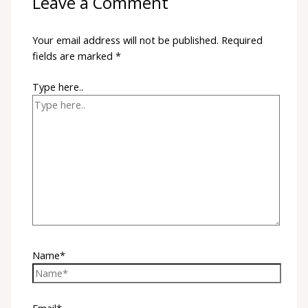
Leave a Comment
Your email address will not be published.
Required
fields are marked
*
Type here..
Name*
Email*