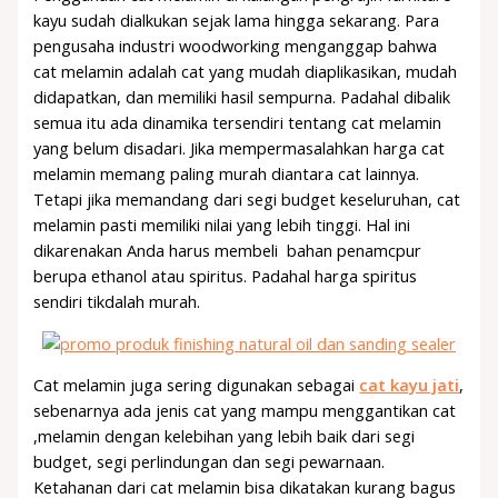
kayu sudah dialkukan sejak lama hingga sekarang. Para
pengusaha industri woodworking menganggap bahwa
cat melamin adalah cat yang mudah diaplikasikan, mudah
didapatkan, dan memiliki hasil sempurna. Padahal dibalik
semua itu ada dinamika tersendiri tentang cat melamin
yang belum disadari. Jika mempermasalahkan harga cat
melamin memang paling murah diantara cat lainnya.
Tetapi jika memandang dari segi budget keseluruhan, cat
melamin pasti memiliki nilai yang lebih tinggi. Hal ini
dikarenakan Anda harus membeli bahan penamcpur
berupa ethanol atau spiritus. Padahal harga spiritus
sendiri tikdalah murah.
Cat melamin juga sering digunakan sebagai
cat kayu jati
,
sebenarnya ada jenis cat yang mampu menggantikan cat
,melamin dengan kelebihan yang lebih baik dari segi
budget, segi perlindungan dan segi pewarnaan.
Ketahanan dari cat melamin bisa dikatakan kurang bagus