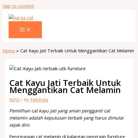
Skip to content
Home
Cat Kayu Jati Terbaik Untuk Menggantikan Cat Melamin
Cat Kayu Jati Terbaik Untuk
Menggantikan Cat Melamin
INFO
/ By
Felichyta
Pemilihan cat kayu jati yang aman pengganti cat
melamin adalah keputusan terbaik yang harus dimulai
sejak dini.
Penggunaan cat melamin di kalangan pengrajin furniture