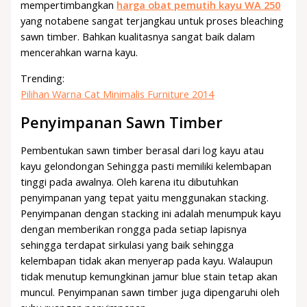
mempertimbangkan
harga obat pemutih kayu WA 250
yang notabene sangat terjangkau untuk proses bleaching
sawn timber. Bahkan kualitasnya sangat baik dalam
mencerahkan warna kayu.
Trending:
Pilihan Warna Cat Minimalis Furniture 2014
Penyimpanan Sawn Timber
Pembentukan sawn timber berasal dari log kayu atau
kayu gelondongan Sehingga pasti memiliki kelembapan
tinggi pada awalnya. Oleh karena itu dibutuhkan
penyimpanan yang tepat yaitu menggunakan stacking.
Penyimpanan dengan stacking ini adalah menumpuk kayu
dengan memberikan rongga pada setiap lapisnya
sehingga terdapat sirkulasi yang baik sehingga
kelembapan tidak akan menyerap pada kayu. Walaupun
tidak menutup kemungkinan jamur blue stain tetap akan
muncul. Penyimpanan sawn timber juga dipengaruhi oleh