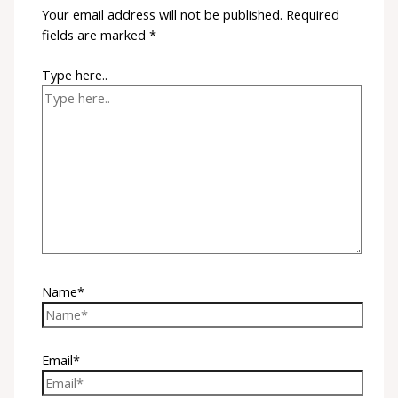
Your email address will not be published.
Required
fields are marked
*
Type here..
Name*
Email*