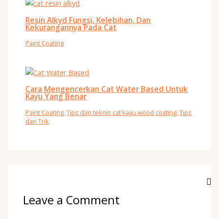
Resin Alkyd Fungsi, Kelebihan, Dan
Kekurangannya Pada Cat
Paint Coating
Cara Mengencerkan Cat Water Based Untuk
Kayu Yang Benar
Paint Coating
,
Tips dan teknis cat kayu wood coating
,
Tips
dan Trik
Leave a Comment