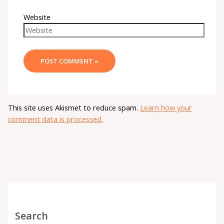
Website
This site uses Akismet to reduce spam.
Learn how your
comment data is processed.
Search