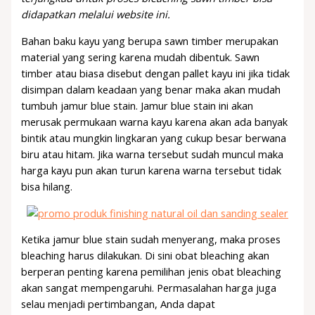
didapatkan melalui website ini.
Bahan baku kayu yang berupa sawn timber merupakan
material yang sering karena mudah dibentuk. Sawn
timber atau biasa disebut dengan pallet kayu ini jika tidak
disimpan dalam keadaan yang benar maka akan mudah
tumbuh jamur blue stain. Jamur blue stain ini akan
merusak permukaan warna kayu karena akan ada banyak
bintik atau mungkin lingkaran yang cukup besar berwana
biru atau hitam. Jika warna tersebut sudah muncul maka
harga kayu pun akan turun karena warna tersebut tidak
bisa hilang.
Ketika jamur blue stain sudah menyerang, maka proses
bleaching harus dilakukan. Di sini obat bleaching akan
berperan penting karena pemilihan jenis obat bleaching
akan sangat mempengaruhi. Permasalahan harga juga
selau menjadi pertimbangan, Anda dapat