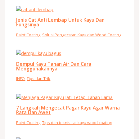
Jenis Cat Anti Lembap Untuk Kayu Dan
Fungsinya
Paint Coating
,
Solusi Pengecatan Kayu dan Wood Coating
Dempul Kayu Tahan Air Dan Cara
Menggunakannya
INFO
,
Tips dan Trik
7 Langkah Mengecat Pagar Kayu Agar Warna
Rata Dan Awet
Paint Coating
,
Tips dan teknis cat kayu wood coating