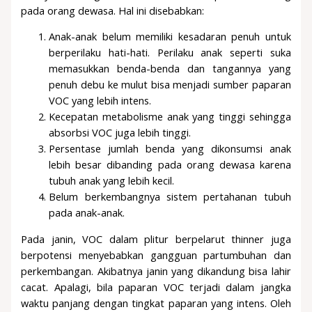
pada orang dewasa. Hal ini disebabkan:
Anak-anak belum memiliki kesadaran penuh untuk
berperilaku hati-hati. Perilaku anak seperti suka
memasukkan benda-benda dan tangannya yang
penuh debu ke mulut bisa menjadi sumber paparan
VOC yang lebih intens.
Kecepatan metabolisme anak yang tinggi sehingga
absorbsi VOC juga lebih tinggi.
Persentase jumlah benda yang dikonsumsi anak
lebih besar dibanding pada orang dewasa karena
tubuh anak yang lebih kecil.
Belum berkembangnya sistem pertahanan tubuh
pada anak-anak.
Pada janin, VOC dalam plitur berpelarut thinner juga
berpotensi menyebabkan gangguan partumbuhan dan
perkembangan. Akibatnya janin yang dikandung bisa lahir
cacat. Apalagi, bila paparan VOC terjadi dalam jangka
waktu panjang dengan tingkat paparan yang intens. Oleh