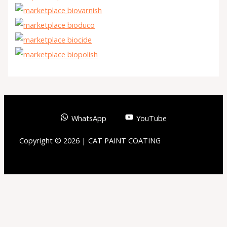
WhatsApp
YouTube
Copyright © 2026 | CAT PAINT COATING