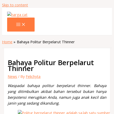
Skip to content
Home
Bahaya Politur Berpelarut Thinner
Bahaya Politur Berpelarut
Thinner
News
/ By
Felichyta
Waspadai bahaya politur berpelarut thinner.
Bahaya
yang ditimbulkan akibat bahan tersebut bukan hanya
berpotensi merugikan Anda, namun juga anak kecil dan
janin yang sedang dikandung.