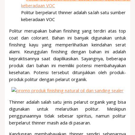
Politur berpelarut thinner adalah sa.lah satu sumber
keberadaan VOC
Politur merupakan bahan finishing yang terdiri atas top
coat dan colorant. Bahan ini banyak digunakan untuk
finishing kayu yang memperlihatkan keindahan serat
alami. Keunggulan finishing dengan bahan ini adalah
kepraktisannya saat diaplikasikan. Sayangnya, beberapa
produk dari bahan ini memiliki potensi membahayakan
kesehatan. Potensi tersebut ditunjukkan oleh produk-
produk politur dengan pelarut organik.
Thinner adalah salah satu jenis pelarut organik yang bisa
digunakan untuk melarutkan politur. Meskipun
penggunaannya tidak sebesar spiritus, namun politur
berpelarut thinner masih ada di pasaran.
Kandungan membahayakan thinner sendiri sebenarnya