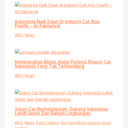
Indonesia Naik Daun Di Industri Cat Asia
Pasifik – Ini Faktanya!
INFO
,
News
Kembangkan Bisnis Anda! Potensi Ekspor Cat
Indonesia Yang Tak Terbendung
INFO
,
News
Solusi Cat Berkelanjutan: Dukung Indonesia
Lebih Sehat Dan Ramah Lingkungan
INFO
,
News
,
Paint Coating
,
Tips dan teknis cat kayu wood
coating