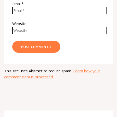
Email*
Website
This site uses Akismet to reduce spam.
Learn how your
comment data is processed.