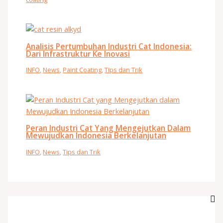
Analisis Pertumbuhan Industri Cat Indonesia:
Dari Infrastruktur Ke Inovasi
INFO
,
News
,
Paint Coating
,
Tips dan Trik
Peran Industri Cat Yang Mengejutkan Dalam
Mewujudkan Indonesia Berkelanjutan
INFO
,
News
,
Tips dan Trik