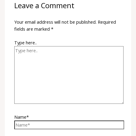
Leave a Comment
Your email address will not be published.
Required
fields are marked
*
Type here..
Name*