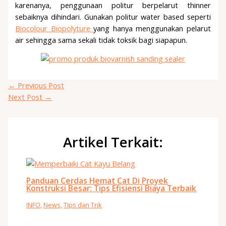
karenanya, penggunaan politur berpelarut thinner
sebaiknya dihindari. Gunakan politur water based seperti
Biocolour Biopolyture
yang hanya menggunakan pelarut
air sehingga sama sekali tidak toksik bagi siapapun.
←
Previous Post
Next Post
→
Artikel Terkait:
Panduan Cerdas Hemat Cat Di Proyek
Konstruksi Besar: Tips Efisiensi Biaya Terbaik
INFO
,
News
,
Tips dan Trik