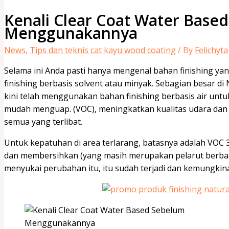
Kenali Clear Coat Water Base
Menggunakannya
News
,
Tips dan teknis cat kayu wood coating
/ By
Felichyta
Selama ini Anda pasti hanya mengenal bahan finishing yang 
finishing berbasis solvent atau minyak. Sebagian besar di
kini telah menggunakan bahan finishing berbasis air unt
mudah menguap. (VOC), meningkatkan kualitas udara dan
semua yang terlibat.
Untuk kepatuhan di area terlarang, batasnya adalah VOC 
dan membersihkan (yang masih merupakan pelarut berbas
menyukai perubahan itu, itu sudah terjadi dan kemungkin