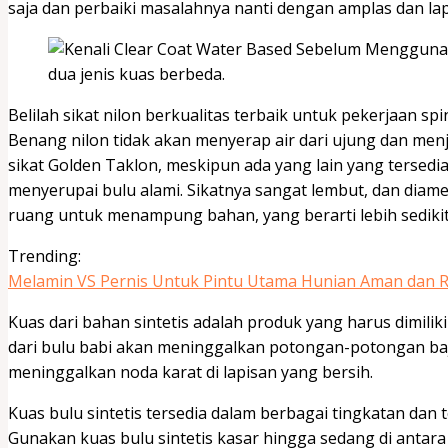
saja dan perbaiki masalahnya nanti dengan amplas dan lap
dua jenis kuas berbeda.
Belilah sikat nilon berkualitas terbaik untuk pekerjaan spi
Benang nilon tidak akan menyerap air dari ujung dan menj
sikat Golden Taklon, meskipun ada yang lain yang tersedia. 
menyerupai bulu alami. Sikatnya sangat lembut, dan diame
ruang untuk menampung bahan, yang berarti lebih sediki
Trending:
Melamin VS Pernis Untuk Pintu Utama Hunian Aman dan
Kuas dari bahan sintetis adalah produk yang harus dimiliki
dari bulu babi akan meninggalkan potongan-potongan baj
meninggalkan noda karat di lapisan yang bersih.
Kuas bulu sintetis tersedia dalam berbagai tingkatan dan te
Gunakan kuas bulu sintetis kasar hingga sedang di antara