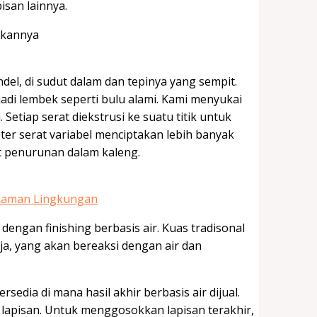
isan lainnya.
ndel, di sudut dalam dan tepinya yang sempit.
adi lembek seperti bulu alami. Kami menyukai
Setiap serat diekstrusi ke suatu titik untuk
ter serat variabel menciptakan lebih banyak
t penurunan dalam kaleng.
 Raman Lingkungan
 dengan finishing berbasis air. Kuas tradisonal
a, yang akan bereaksi dengan air dan
rsedia di mana hasil akhir berbasis air dijual.
 lapisan. Untuk menggosokkan lapisan terakhir,