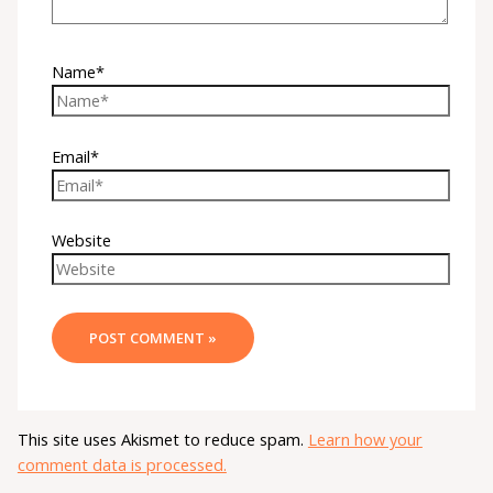
Name*
Email*
Website
This site uses Akismet to reduce spam.
Learn how your
comment data is processed.