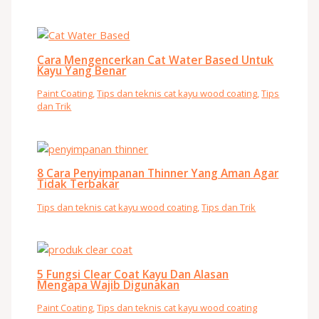
Cara Mengencerkan Cat Water Based Untuk
Kayu Yang Benar
Paint Coating
,
Tips dan teknis cat kayu wood coating
,
Tips
dan Trik
8 Cara Penyimpanan Thinner Yang Aman Agar
Tidak Terbakar
Tips dan teknis cat kayu wood coating
,
Tips dan Trik
5 Fungsi Clear Coat Kayu Dan Alasan
Mengapa Wajib Digunakan
Paint Coating
,
Tips dan teknis cat kayu wood coating