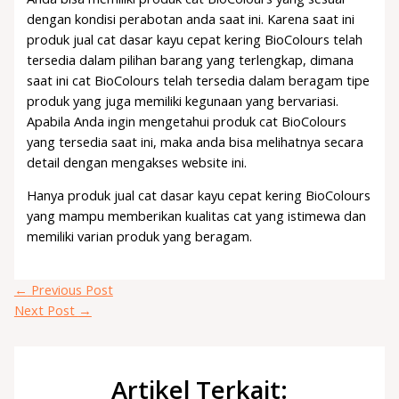
dengan kondisi perabotan anda saat ini. Karena saat ini
produk jual cat dasar kayu cepat kering BioColours telah
tersedia dalam pilihan barang yang terlengkap, dimana
saat ini cat BioColours telah tersedia dalam beragam tipe
produk yang juga memiliki kegunaan yang bervariasi.
Apabila Anda ingin mengetahui produk cat BioColours
yang tersedia saat ini, maka anda bisa melihatnya secara
detail dengan mengakses website ini.
Hanya produk jual cat dasar kayu cepat kering BioColours
yang mampu memberikan kualitas cat yang istimewa dan
memiliki varian produk yang beragam.
←
Previous Post
Next Post
→
Artikel Terkait: