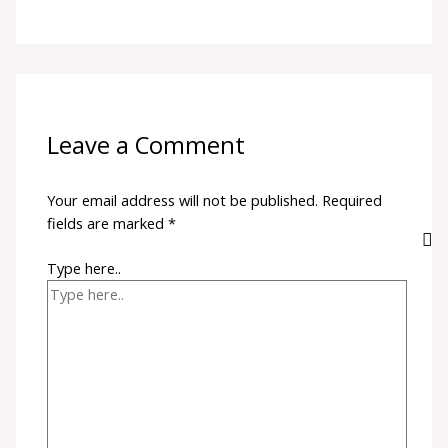
Leave a Comment
Your email address will not be published.
Required
fields are marked
*
Type here..