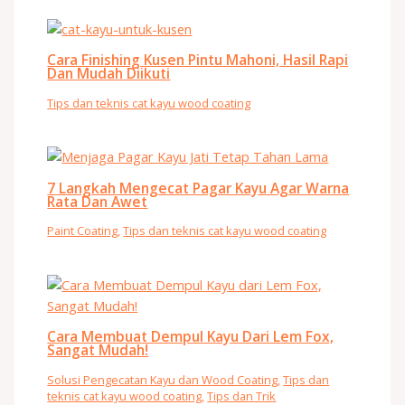
Cara Finishing Kusen Pintu Mahoni, Hasil Rapi
Dan Mudah Diikuti
Tips dan teknis cat kayu wood coating
7 Langkah Mengecat Pagar Kayu Agar Warna
Rata Dan Awet
Paint Coating
,
Tips dan teknis cat kayu wood coating
Cara Membuat Dempul Kayu Dari Lem Fox,
Sangat Mudah!
Solusi Pengecatan Kayu dan Wood Coating
,
Tips dan
teknis cat kayu wood coating
,
Tips dan Trik