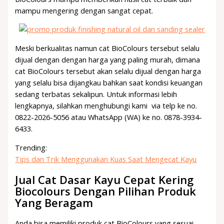
mampu mengering dengan sangat cepat.
Meski berkualitas namun cat BioColours tersebut selalu
dijual dengan dengan harga yang paling murah, dimana
cat BioColours tersebut akan selalu dijual dengan harga
yang selalu bisa dijangkau bahkan saat kondisi keuangan
sedang terbatas sekalipun. Untuk informasi lebih
lengkapnya, silahkan menghubungi kami via telp ke no.
0822-2026-5056 atau WhatsApp (WA) ke no. 0878-3934-
6433.
Trending:
Tips dan Trik Menggunakan Kuas Saat Mengecat Kayu
Jual Cat Dasar Kayu Cepat Kering
Biocolours Dengan Pilihan Produk
Yang Beragam
Anda bisa memiliki produk cat BioColours yang sesuai