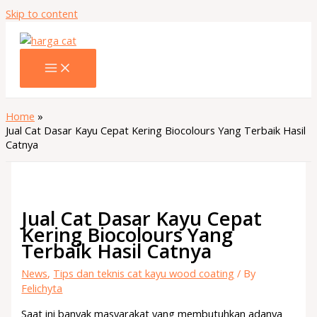
Skip to content
Home
Jual Cat Dasar Kayu Cepat Kering Biocolours Yang Terbaik Hasil
Catnya
Jual Cat Dasar Kayu Cepat
Kering Biocolours Yang
Terbaik Hasil Catnya
News
,
Tips dan teknis cat kayu wood coating
/ By
Felichyta
Saat ini banyak masyarakat yang membutuhkan adanya