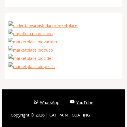
WhatsApp
YouTube
Copyright © 2026 | CAT PAINT COATING