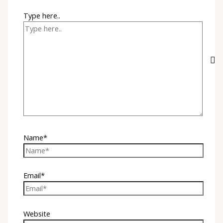
Type here..
Name*
Email*
Website