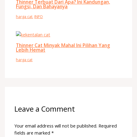
Thinner Terbuat Dari Apa? Ini Kandungan,
Fungsi, Dan Bahayanya
harga cat
,
INFO
Thinner Cat Minyak Mahal Ini Pilihan Yang
Lebih Hemat
harga cat
Leave a Comment
Your email address will not be published.
Required
fields are marked
*