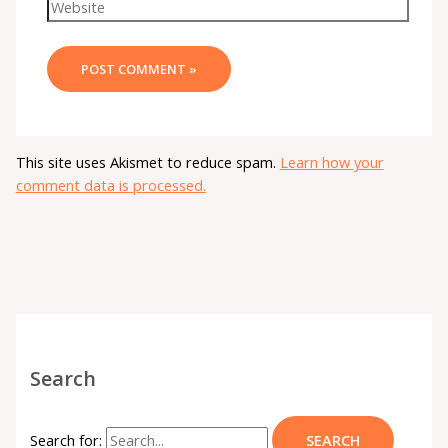
This site uses Akismet to reduce spam.
Learn how your
comment data is processed.
Search
Search for: