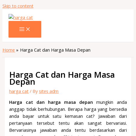
Skip to content
Home
Harga Cat dan Harga Masa Depan
Harga Cat dan Harga Masa
Depan
harga cat
/ By
sites adm
Harga cat dan harga masa depan
mungkin anda
anggap tidak berhubungan. Berapa harga yang bersedia
anda bayar untuk satu kemasan cat? Jawaban dari
pertanyaan tersebut tentu akan sangat bervariasi.
Bervariasinya jawaban anda tentu berdasarkan dari