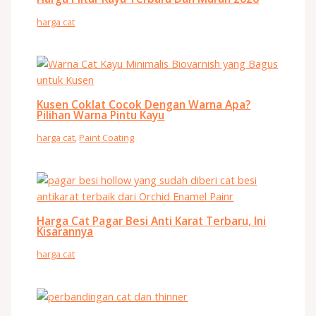
harga cat
Kusen Coklat Cocok Dengan Warna Apa?
Pilihan Warna Pintu Kayu
harga cat
,
Paint Coating
Harga Cat Pagar Besi Anti Karat Terbaru, Ini
Kisarannya
harga cat