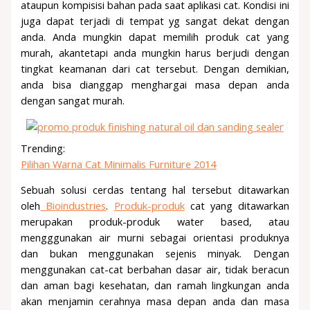
ataupun kompisisi bahan pada saat aplikasi cat. Kondisi ini
juga dapat terjadi di tempat yg sangat dekat dengan
anda. Anda mungkin dapat memilih produk cat yang
murah, akantetapi anda mungkin harus berjudi dengan
tingkat keamanan dari cat tersebut. Dengan demikian,
anda bisa dianggap menghargai masa depan anda
dengan sangat murah.
Trending:
Pilihan Warna Cat Minimalis Furniture 2014
Sebuah solusi cerdas tentang hal tersebut ditawarkan
oleh
Bioindustries
.
Produk-produk
cat yang ditawarkan
merupakan produk-produk water based, atau
mengggunakan air murni sebagai orientasi produknya
dan bukan menggunakan sejenis minyak. Dengan
menggunakan cat-cat berbahan dasar air, tidak beracun
dan aman bagi kesehatan, dan ramah lingkungan anda
akan menjamin cerahnya masa depan anda dan masa