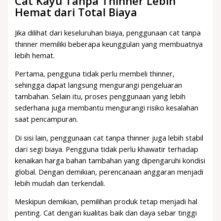
Cat Kayu Tanpa Thinner Lebih
Hemat dari Total Biaya
Jika dilihat dari keseluruhan biaya, penggunaan cat tanpa
thinner memiliki beberapa keunggulan yang membuatnya
lebih hemat.
Pertama, pengguna tidak perlu membeli thinner,
sehingga dapat langsung mengurangi pengeluaran
tambahan. Selain itu, proses penggunaan yang lebih
sederhana juga membantu mengurangi risiko kesalahan
saat pencampuran.
Di sisi lain, penggunaan cat tanpa thinner juga lebih stabil
dari segi biaya. Pengguna tidak perlu khawatir terhadap
kenaikan harga bahan tambahan yang dipengaruhi kondisi
global. Dengan demikian, perencanaan anggaran menjadi
lebih mudah dan terkendali.
Meskipun demikian, pemilihan produk tetap menjadi hal
penting. Cat dengan kualitas baik dan daya sebar tinggi