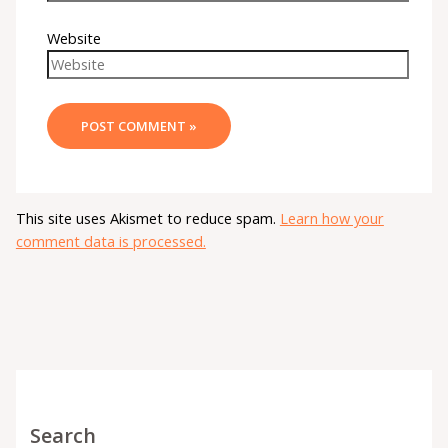
Website
This site uses Akismet to reduce spam.
Learn how your
comment data is processed.
Search