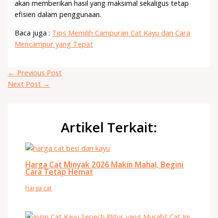
akan memberikan hasil yang maksimal sekaligus tetap
efisien dalam penggunaan.
Baca juga :
Tips Memilih Campuran Cat Kayu dan Cara
Mencampur yang Tepat
←
Previous Post
Next Post
→
Artikel Terkait:
Harga Cat Minyak 2026 Makin Mahal, Begini
Cara Tetap Hemat
harga cat