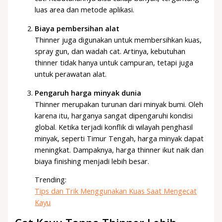
luas area dan metode aplikasi.
Biaya pembersihan alat
Thinner juga digunakan untuk membersihkan kuas,
spray gun, dan wadah cat. Artinya, kebutuhan
thinner tidak hanya untuk campuran, tetapi juga
untuk perawatan alat.
Pengaruh harga minyak dunia
Thinner merupakan turunan dari minyak bumi. Oleh
karena itu, harganya sangat dipengaruhi kondisi
global. Ketika terjadi konflik di wilayah penghasil
minyak, seperti Timur Tengah, harga minyak dapat
meningkat. Dampaknya, harga thinner ikut naik dan
biaya finishing menjadi lebih besar.
Trending:
Tips dan Trik Menggunakan Kuas Saat Mengecat
Kayu