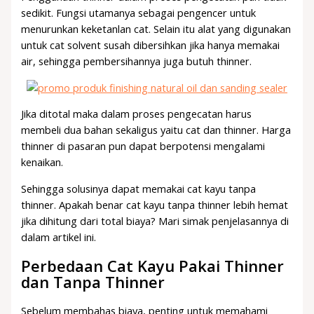
sedikit. Fungsi utamanya sebagai pengencer untuk
menurunkan keketanlan cat. Selain itu alat yang digunakan
untuk cat solvent susah dibersihkan jika hanya memakai
air, sehingga pembersihannya juga butuh thinner.
Jika ditotal maka dalam proses pengecatan harus
membeli dua bahan sekaligus yaitu cat dan thinner. Harga
thinner di pasaran pun dapat berpotensi mengalami
kenaikan.
Sehingga solusinya dapat memakai cat kayu tanpa
thinner. Apakah benar cat kayu tanpa thinner lebih hemat
jika dihitung dari total biaya? Mari simak penjelasannya di
dalam artikel ini.
Perbedaan Cat Kayu Pakai Thinner
dan Tanpa Thinner
Sebelum membahas biaya, penting untuk memahami