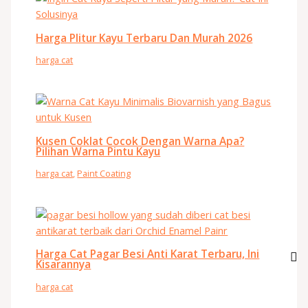
Harga Plitur Kayu Terbaru Dan Murah 2026
harga cat
Kusen Coklat Cocok Dengan Warna Apa?
Pilihan Warna Pintu Kayu
harga cat
,
Paint Coating
Harga Cat Pagar Besi Anti Karat Terbaru, Ini
Kisarannya
harga cat