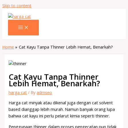
Skip to content
Home
Cat Kayu Tanpa Thinner Lebih Hemat, Benarkah?
Cat Kayu Tanpa Thinner
Lebih Hemat, Benarkah?
harga cat
/ By
admseo
Harga cat minyak atau dikenal juga dengan cat solvent
based dianggap lebih murah. Namun banyak orang lupa
bahwa cat kayu ini perlu pelarut kimia seperti thinner.
Penggunaan thinner dalam proses pengecatan pun tidak