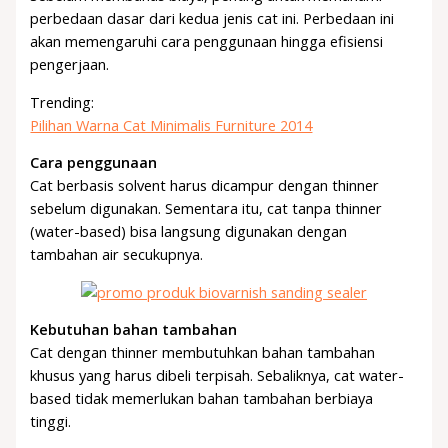
perbedaan dasar dari kedua jenis cat ini. Perbedaan ini
akan memengaruhi cara penggunaan hingga efisiensi
pengerjaan.
Trending:
Pilihan Warna Cat Minimalis Furniture 2014
Cara penggunaan
Cat berbasis solvent harus dicampur dengan thinner
sebelum digunakan. Sementara itu, cat tanpa thinner
(water-based) bisa langsung digunakan dengan
tambahan air secukupnya.
Kebutuhan bahan tambahan
Cat dengan thinner membutuhkan bahan tambahan
khusus yang harus dibeli terpisah. Sebaliknya, cat water-
based tidak memerlukan bahan tambahan berbiaya
tinggi.