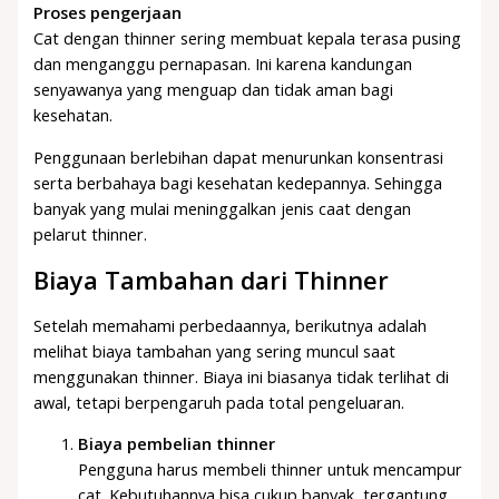
Proses pengerjaan
Cat dengan thinner sering membuat kepala terasa pusing
dan menganggu pernapasan. Ini karena kandungan
senyawanya yang menguap dan tidak aman bagi
kesehatan.
Penggunaan berlebihan dapat menurunkan konsentrasi
serta berbahaya bagi kesehatan kedepannya. Sehingga
banyak yang mulai meninggalkan jenis caat dengan
pelarut thinner.
Biaya Tambahan dari Thinner
Setelah memahami perbedaannya, berikutnya adalah
melihat biaya tambahan yang sering muncul saat
menggunakan thinner. Biaya ini biasanya tidak terlihat di
awal, tetapi berpengaruh pada total pengeluaran.
Biaya pembelian thinner
Pengguna harus membeli thinner untuk mencampur
cat. Kebutuhannya bisa cukup banyak, tergantung