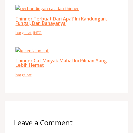
Thinner Terbuat Dari Apa? Ini Kandungan,
Fungsi, Dan Bahayanya
harga cat
,
INFO
Thinner Cat Minyak Mahal Ini Pilihan Yang
Lebih Hemat
harga cat
Leave a Comment