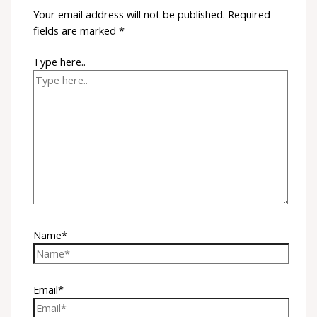
Your email address will not be published.
Required
fields are marked
*
Type here..
Name*
Email*