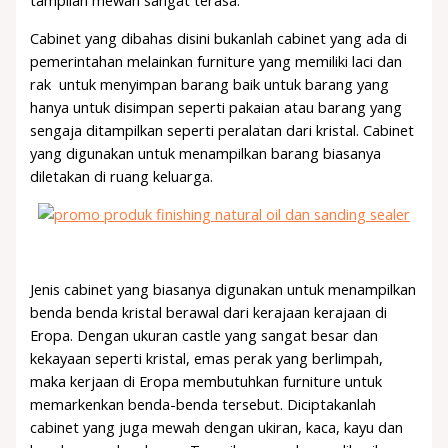
tampilan mewah sangat terasa.
Cabinet yang dibahas disini bukanlah cabinet yang ada di
pemerintahan melainkan furniture yang memiliki laci dan
rak untuk menyimpan barang baik untuk barang yang
hanya untuk disimpan seperti pakaian atau barang yang
sengaja ditampilkan seperti peralatan dari kristal. Cabinet
yang digunakan untuk menampilkan barang biasanya
diletakan di ruang keluarga.
Jenis cabinet yang biasanya digunakan untuk menampilkan
benda benda kristal berawal dari kerajaan kerajaan di
Eropa. Dengan ukuran castle yang sangat besar dan
kekayaan seperti kristal, emas perak yang berlimpah,
maka kerjaan di Eropa membutuhkan furniture untuk
memarkenkan benda-benda tersebut. Diciptakanlah
cabinet yang juga mewah dengan ukiran, kaca, kayu dan