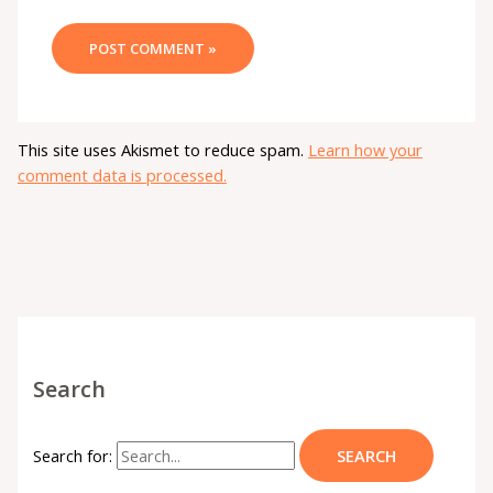
This site uses Akismet to reduce spam.
Learn how your
comment data is processed.
Search
Search for: