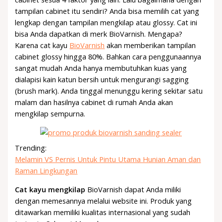
tampilan cabinet itu sendiri? Anda bisa memilih cat yang
lengkap dengan tampilan mengkilap atau glossy. Cat ini
bisa Anda dapatkan di merk BioVarnish. Mengapa?
Karena cat kayu
BioVarnish
akan memberikan tampilan
cabinet glossy hingga 80%. Bahkan cara penggunaannya
sangat mudah Anda hanya membutuhkan kuas yang
dialapisi kain katun bersih untuk mengurangi sagging
(brush mark). Anda tinggal menunggu kering sekitar satu
malam dan hasilnya cabinet di rumah Anda akan
mengkilap sempurna.
Trending:
Melamin VS Pernis Untuk Pintu Utama Hunian Aman dan
Raman Lingkungan
Cat kayu mengkilap
BioVarnish dapat Anda miliki
dengan memesannya melalui website ini. Produk yang
ditawarkan memiliki kualitas internasional yang sudah