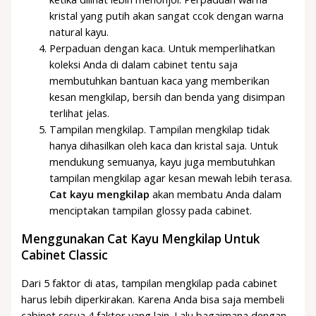
kristal yang putih akan sangat ccok dengan warna
natural kayu.
Perpaduan dengan kaca. Untuk memperlihatkan
koleksi Anda di dalam cabinet tentu saja
membutuhkan bantuan kaca yang memberikan
kesan mengkilap, bersih dan benda yang disimpan
terlihat jelas.
Tampilan mengkilap. Tampilan mengkilap tidak
hanya dihasilkan oleh kaca dan kristal saja. Untuk
mendukung semuanya, kayu juga membutuhkan
tampilan mengkilap agar kesan mewah lebih terasa.
Cat kayu mengkilap
akan membatu Anda dalam
menciptakan tampilan glossy pada cabinet.
Menggunakan Cat Kayu Mengkilap Untuk
Cabinet Classic
Dari 5 faktor di atas, tampilan mengkilap pada cabinet
harus lebih diperkirakan. Karena Anda bisa saja membeli
cabinet sesua 4 faktor yang lain. Lalu bagaimana dengan