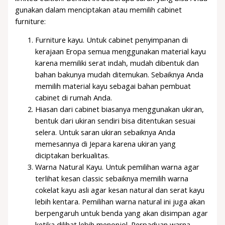
gunakan dalam menciptakan atau memilih cabinet
furniture:
Furniture kayu. Untuk cabinet penyimpanan di
kerajaan Eropa semua menggunakan material kayu
karena memiliki serat indah, mudah dibentuk dan
bahan bakunya mudah ditemukan. Sebaiknya Anda
memilih material kayu sebagai bahan pembuat
cabinet di rumah Anda.
Hiasan dari cabinet biasanya menggunakan ukiran,
bentuk dari ukiran sendiri bisa ditentukan sesuai
selera. Untuk saran ukiran sebaiknya Anda
memesannya di Jepara karena ukiran yang
diciptakan berkualitas.
Warna Natural Kayu. Untuk pemilihan warna agar
terlihat kesan classic sebaiknya memilih warna
cokelat kayu asli agar kesan natural dan serat kayu
lebih kentara. Pemilihan warna natural ini juga akan
berpengaruh untuk benda yang akan disimpan agar
ketika dilihat lebih menonjol. Perpaduan warna