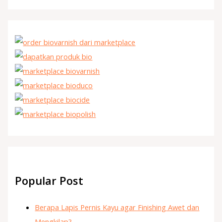
Popular Post
Berapa Lapis Pernis Kayu agar Finishing Awet dan
Mengkilap?