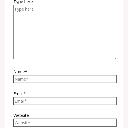
Type here..
Name*
Email*
Website