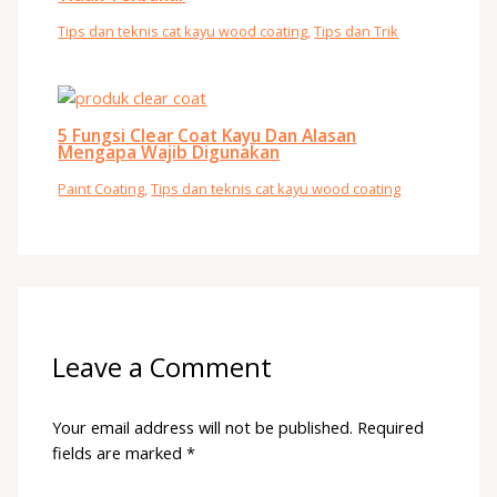
Tips dan teknis cat kayu wood coating
,
Tips dan Trik
5 Fungsi Clear Coat Kayu Dan Alasan
Mengapa Wajib Digunakan
Paint Coating
,
Tips dan teknis cat kayu wood coating
Leave a Comment
Your email address will not be published.
Required
fields are marked
*