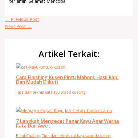
terjamin. Selamat Mencoba.
←
Previous Post
Next Post
→
Artikel Terkait:
Cara Finishing Kusen Pintu Mahoni, Hasil Rapi
Dan Mudah Diikuti
Tips dan teknis cat kayu wood coating
7 Langkah Mengecat Pagar Kayu Agar Warna
Rata Dan Awet
Paint Coating
,
Tips dan teknis cat kayu wood coating