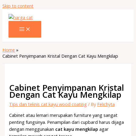
Skip to content
Home
Cabinet Penyimpanan Kristal Dengan Cat Kayu Mengkilap
Cabinet Penyimpanan Kristal
Dengan Cat Kayu Mengkilap
Tips dan teknis cat kayu wood coating
/ By
Felichyta
Cabinet atau lemari merupakan furniture yang sangat
penting fungsinya. Penampilan dari cupbard harus dijaga
dengan menggunakan
cat kayu mengkilap
agar