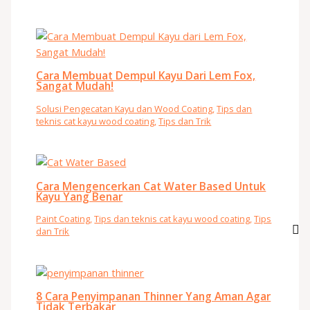
Cara Membuat Dempul Kayu Dari Lem Fox,
Sangat Mudah!
Solusi Pengecatan Kayu dan Wood Coating
,
Tips dan
teknis cat kayu wood coating
,
Tips dan Trik
Cara Mengencerkan Cat Water Based Untuk
Kayu Yang Benar
Paint Coating
,
Tips dan teknis cat kayu wood coating
,
Tips
dan Trik
8 Cara Penyimpanan Thinner Yang Aman Agar
Tidak Terbakar