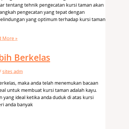
ar tentang tehnik pengecatan kursi taman akan
langkah pengecatan yang tepat dengan
elindungan yang optimum terhadap kursi taman
 More »
bih Berkelas
/
sites adm
 berkelas, maka anda telah menemukan bacaan
 ideal untuk membuat kursi taman adalah kayu.
ng ideal ketika anda duduk di atas kursi
eri anda banyak