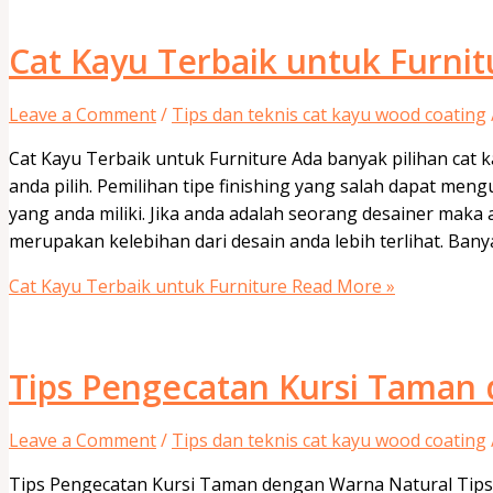
Cat Kayu Terbaik untuk Furnit
Leave a Comment
/
Tips dan teknis cat kayu wood coating
Cat Kayu Terbaik untuk Furniture Ada banyak pilihan cat k
anda pilih. Pemilihan tipe finishing yang salah dapat men
yang anda miliki. Jika anda adalah seorang desainer mak
merupakan kelebihan dari desain anda lebih terlihat. Bany
Cat Kayu Terbaik untuk Furniture
Read More »
Tips Pengecatan Kursi Taman
Leave a Comment
/
Tips dan teknis cat kayu wood coating
Tips Pengecatan Kursi Taman dengan Warna Natural Tips