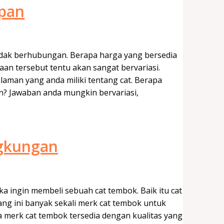
epan
dak berhubungan. Berapa harga yang bersedia
an tersebut tentu akan sangat bervariasi.
laman yang anda miliki tentang cat. Berapa
? Jawaban anda mungkin bervariasi,
gkungan
a ingin membeli sebuah cat tembok. Baik itu cat
ang ini banyak sekali merk cat tembok untuk
merk cat tembok tersedia dengan kualitas yang