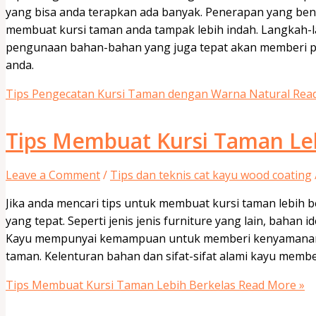
yang bisa anda terapkan ada banyak. Penerapan yang ben
membuat kursi taman anda tampak lebih indah. Langkah-
pengunaan bahan-bahan yang juga tepat akan memberi p
anda.
Tips Pengecatan Kursi Taman dengan Warna Natural
Read
Tips Membuat Kursi Taman Le
Leave a Comment
/
Tips dan teknis cat kayu wood coating
Jika anda mencari tips untuk membuat kursi taman lebih
yang tepat. Seperti jenis jenis furniture yang lain, bahan
Kayu mempunyai kemampuan untuk memberi kenyamanan ya
taman. Kelenturan bahan dan sifat-sifat alami kayu memb
Tips Membuat Kursi Taman Lebih Berkelas
Read More »