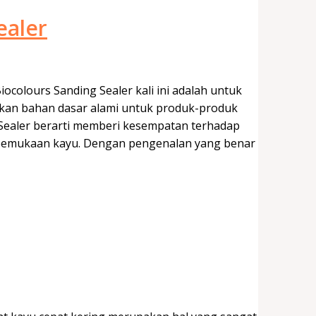
ealer
ocolours Sanding Sealer kali ini adalah untuk
akan bahan dasar alami untuk produk-produk
Sealer berarti memberi kesempatan terhadap
pemukaan kayu. Dengan pengenalan yang benar