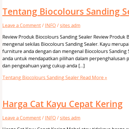
Tentang Biocolours Sanding S
Leave a Comment
/
INFO
/
sites adm
Review Produk Biocolours Sanding Sealer Review Produk Bi
mengenal sekilas Biocolours Sanding Sealer. Kayu merup
furniture anda dengan dan mengenal Biocolours Sanding 
anda untuk mendapatkan pilihan dalam perpenghalusan 
dan pengeahuan yang cukup anda […]
Tentang Biocolours Sanding Sealer
Read More »
Harga Cat Kayu Cepat Kering
Leave a Comment
/
INFO
/
sites adm