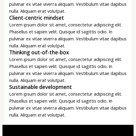
pulvinar ex vitae viverra aliquam. Vestibulum vitae dapibus
nulla. Aliquam erat volutpat.
Client-centric mindset
Lorem ipsum dolor sit amet, consectetur adipiscing elit.
Phasellus et sapien velit. Quisque id sagittis odio. In
pulvinar ex vitae viverra aliquam. Vestibulum vitae dapibus
nulla. Aliquam erat volutpat.
Thinking out-of-the-box
Lorem ipsum dolor sit amet, consectetur adipiscing elit.
Phasellus et sapien velit. Quisque id sagittis odio. In
pulvinar ex vitae viverra aliquam. Vestibulum vitae dapibus
nulla. Aliquam erat volutpat.
Sustainable development
Lorem ipsum dolor sit amet, consectetur adipiscing elit.
Phasellus et sapien velit. Quisque id sagittis odio. In
pulvinar ex vitae viverra aliquam. Vestibulum vitae dapibus
nulla. Aliquam erat volutpat.