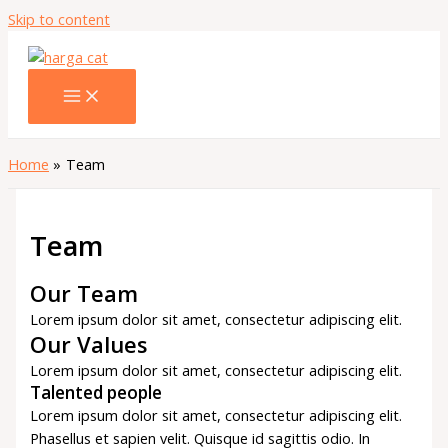
Skip to content
Home
Team
Team
Our Team
Lorem ipsum dolor sit amet, consectetur adipiscing elit.
Our Values
Lorem ipsum dolor sit amet, consectetur adipiscing elit.
Talented people
Lorem ipsum dolor sit amet, consectetur adipiscing elit.
Phasellus et sapien velit. Quisque id sagittis odio. In